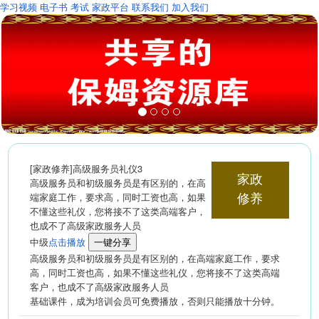
学习视频
电子书
考试
家政平台
联系我们
加入我们
[家政修养]高级服务员礼仪3
家政
高级服务员和初级服务员是有区别的，在高
端家庭工作，要求高，同时工资也高，如果
修养
不懂这些礼仪，您将接不了这类高端客户，
也成不了高级家政服务人员
中级
点击播放
一键分享
高级服务员和初级服务员是有区别的，在高端家庭工作，要求
高，同时工资也高，如果不懂这些礼仪，您将接不了这类高端
客户，也成不了高级家政服务人员
基础课件，成为培训会员可免费播放，否则只能播放十分钟。